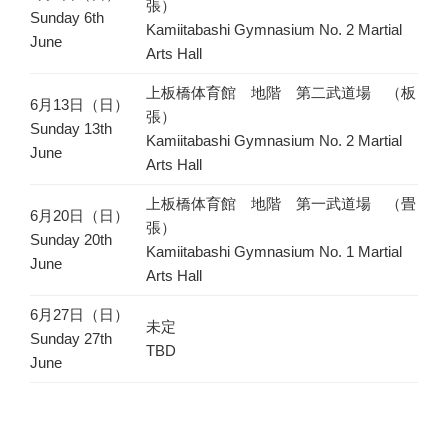
張）
Sunday 6th
Kamiitabashi Gymnasium No. 2 Martial
June
Arts Hall
上板橋体育館 地階 第二武道場 （板
6月13日（日）
張）
Sunday 13th
Kamiitabashi Gymnasium No. 2 Martial
June
Arts Hall
上板橋体育館 地階 第一武道場 （畳
6月20日（日）
張）
Sunday 20th
Kamiitabashi Gymnasium No. 1 Martial
June
Arts Hall
6月27日（日）
未定
Sunday 27th
TBD
June