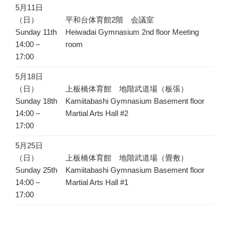
5月11日
（日）
平和台体育館2階 会議室
Sunday 11th
Heiwadai Gymnasium 2nd floor Meeting
14:00 –
room
17:00
5月18日
（日）
上板橋体育館 地階武道場（板張）
Sunday 18th
Kamiitabashi Gymnasium Basement floor
14:00 –
Martial Arts Hall #2
17:00
5月25日
（日）
上板橋体育館 地階武道場（畳敷）
Sunday 25th
Kamiitabashi Gymnasium Basement floor
14:00 –
Martial Arts Hall #1
17:00