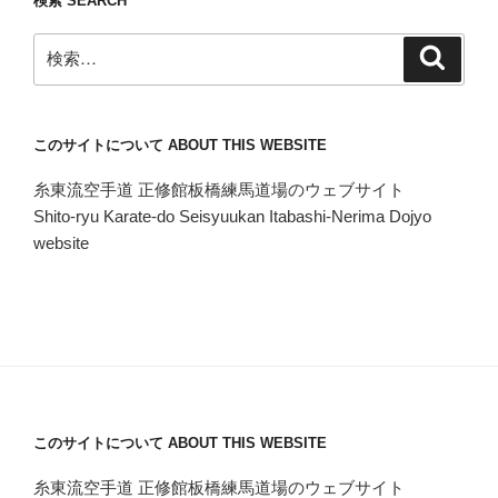
検索 SEARCH
検
検
索
索:
このサイトについて ABOUT THIS WEBSITE
糸東流空手道 正修館板橋練馬道場のウェブサイト
Shito-ryu Karate-do Seisyuukan Itabashi-Nerima Dojyo
website
このサイトについて ABOUT THIS WEBSITE
糸東流空手道 正修館板橋練馬道場のウェブサイト