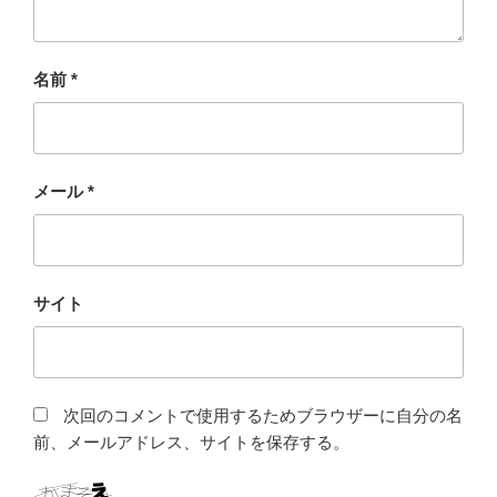
名前
*
メール
*
サイト
次回のコメントで使用するためブラウザーに自分の名
前、メールアドレス、サイトを保存する。